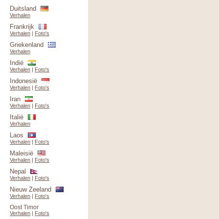
Duitsland
Verhalen
Frankrijk
Verhalen
|
Foto's
Griekenland
Verhalen
Indië
Verhalen
|
Foto's
Indonesië
Verhalen
|
Foto's
Iran
Verhalen
|
Foto's
Italië
Verhalen
Laos
Verhalen
|
Foto's
Maleisië
Verhalen
|
Foto's
Nepal
Verhalen
|
Foto's
Nieuw Zeeland
Verhalen
|
Foto's
Oost Timor
Verhalen
|
Foto's